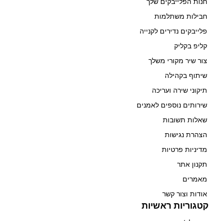
חנות הפלייבקים שלך
חבילות משתלמות
פלייבקים נדירים לקנייה
קליפ בקליק
צור שיר מקורי משלך
שיתוף בקהילה
תיקוני שירה ועריכה
שירותים נוספים לאמנים
שאלות תשובות
הצהרת נגישות
מדיניות פרטיות
תקנון אתר
מאמרים
אודות וצור קשר
קטגוריות ראשיות