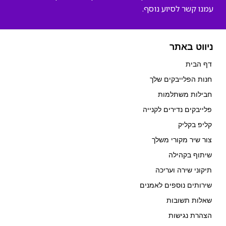
עמנו קשר לסיוע נוסף.
ניווט באתר
דף הבית
חנות הפלייבקים שלך
חבילות משתלמות
פלייבקים נדירים לקנייה
קליפ בקליק
צור שיר מקורי משלך
שיתוף בקהילה
תיקוני שירה ועריכה
שירותים נוספים לאמנים
שאלות תשובות
הצהרת נגישות