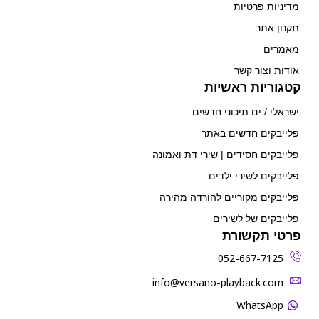
מדיניות פרטיות
תקנון אתר
מאמרים
אודות וצור קשר
קטגוריות ראשיות
ישראלי / ים תיכוני חדשים
פלייבקים חדשים באתר
פלייבקים חסידים | שירי דת ואמונה
פלייבקים לשירי ילדים
פלייבקים מקוריים להורדה מהירה
פלייבקים של לשירים
פרטי תקשורת
052-667-7125
‫info@versano-playback.com‬
WhatsApp