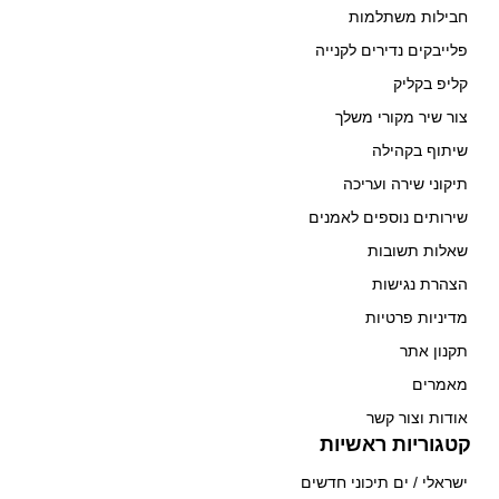
חבילות משתלמות
פלייבקים נדירים לקנייה
קליפ בקליק
צור שיר מקורי משלך
שיתוף בקהילה
תיקוני שירה ועריכה
שירותים נוספים לאמנים
שאלות תשובות
הצהרת נגישות
מדיניות פרטיות
תקנון אתר
מאמרים
אודות וצור קשר
קטגוריות ראשיות
ישראלי / ים תיכוני חדשים