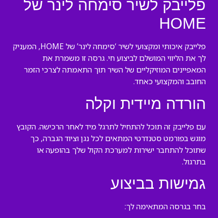
פלייבק לשיר סימחה לינר של
HOME
פלייבק איכותי ומקצועי לשיר ‘סימחה לינר’ של HOME, המעניק
לך את הליווי המושלם לביצוע חי. גרסה זו משמרת את
המאפיינים המוזיקליים של השיר תוך התאמתה לצרכי הזמר
החובב והמקצועי כאחד.
הורדה מיידית וקלה
עם פלייבק זה תוכל להתחיל לתרגל מיד לאחר הרכישה. הקובץ
מוגש בפורמט סטנדרטי המתאים לכל נגן וציוד הגברה, כך
שתוכל להתחבר ישירות למערכת הקול שלך בהופעה או
בתרגול.
גמישות בביצוע
בחר בגרסה המתאימה לך: