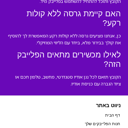
הקובץ ותוכל להתחיל להשתמש בפלייבק מיד.
האם קיימת גרסה ללא קולות
רקע?
כן, אנחנו מציעים גרסה ללא קולות רקע המאפשרת לך להוסיף
את קולך בבירור מלא, ביחד עם הליווי המוזיקלי.
לאילו מכשירים מתאים הפלייבק
הזה?
הקובץ תואם לכל נגן אודיו סטנדרטי, מחשב, טלפון חכם או
ציוד הגברה עם כניסת אודיו.
ניווט באתר
דף הבית
חנות הפלייבקים שלך