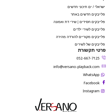
ישראלי / ים תיכוני חדשים
פלייבקים חדשים באתר
פלייבקים חסידים | שירי דת ואמונה
פלייבקים לשירי ילדים
פלייבקים מקוריים להורדה מהירה
פלייבקים של לשירים
פרטי תקשורת
052-667-7125
‫info@versano-playback.com‬
WhatsApp
Facebook
Instagram