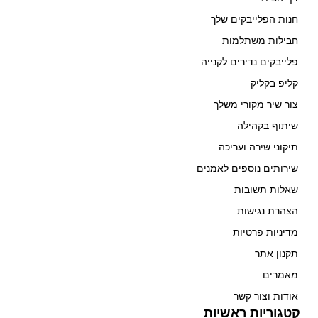
חנות הפלייבקים שלך
חבילות משתלמות
פלייבקים נדירים לקנייה
קליפ בקליק
צור שיר מקורי משלך
שיתוף בקהילה
תיקוני שירה ועריכה
שירותים נוספים לאמנים
שאלות תשובות
הצהרת נגישות
מדיניות פרטיות
תקנון אתר
מאמרים
אודות וצור קשר
קטגוריות ראשיות