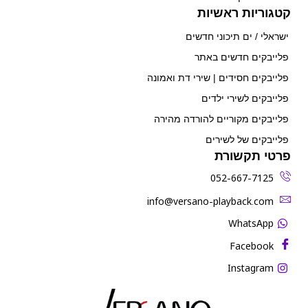
קטגוריות ראשיות
ישראלי / ים תיכוני חדשים
פלייבקים חדשים באתר
פלייבקים חסידים | שירי דת ואמונה
פלייבקים לשירי ילדים
פלייבקים מקוריים להורדה מהירה
פלייבקים של לשירים
פרטי תקשורת
052-667-7125
‫info@versano-playback.com‬
WhatsApp
Facebook
Instagram