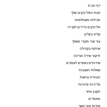
דף הבית
חנות הפלייבקים שלך
חבילות משתלמות
פלייבקים נדירים לקנייה
קליפ בקליק
צור שיר מקורי משלך
שיתוף בקהילה
תיקוני שירה ועריכה
שירותים נוספים לאמנים
שאלות תשובות
הצהרת נגישות
מדיניות פרטיות
תקנון אתר
מאמרים
אודות וצור קשר