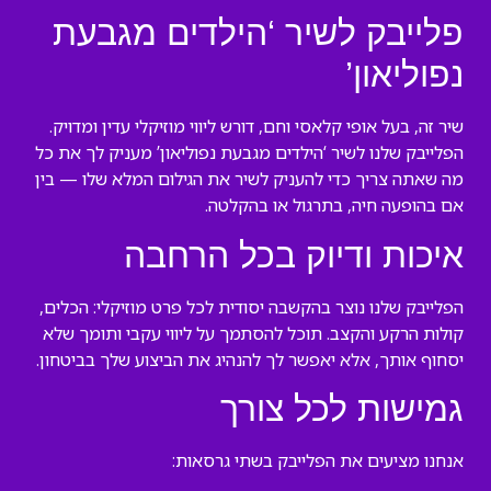
פלייבק לשיר ‘הילדים מגבעת
נפוליאון’
שיר זה, בעל אופי קלאסי וחם, דורש ליווי מוזיקלי עדין ומדויק.
הפלייבק שלנו לשיר ‘הילדים מגבעת נפוליאון’ מעניק לך את כל
מה שאתה צריך כדי להעניק לשיר את הגילום המלא שלו — בין
אם בהופעה חיה, בתרגול או בהקלטה.
איכות ודיוק בכל הרחבה
הפלייבק שלנו נוצר בהקשבה יסודית לכל פרט מוזיקלי: הכלים,
קולות הרקע והקצב. תוכל להסתמך על ליווי עקבי ותומך שלא
יסחוף אותך, אלא יאפשר לך להנהיג את הביצוע שלך בביטחון.
גמישות לכל צורך
אנחנו מציעים את הפלייבק בשתי גרסאות: