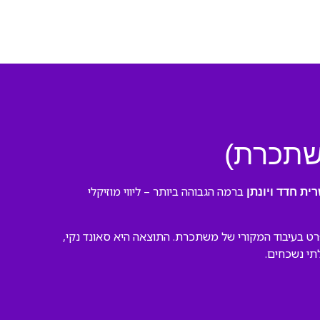
משתכרת)
ברמה הגבוהה ביותר – ליווי מוזיקלי
ית חדד ויונתן
רט בעיבוד המקורי של משתכרת. התוצאה היא סאונד נקי,
לתי נשכחים.