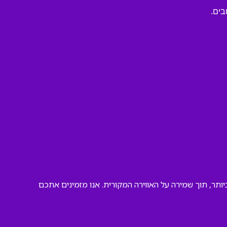
בים.
ותר, תוך שמירה על האווירה המקורית. אנו מזמינים אתכם