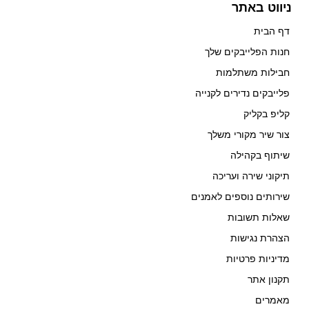
ניווט באתר
דף הבית
חנות הפלייבקים שלך
חבילות משתלמות
פלייבקים נדירים לקנייה
קליפ בקליק
צור שיר מקורי משלך
שיתוף בקהילה
תיקוני שירה ועריכה
שירותים נוספים לאמנים
שאלות תשובות
הצהרת נגישות
מדיניות פרטיות
תקנון אתר
מאמרים