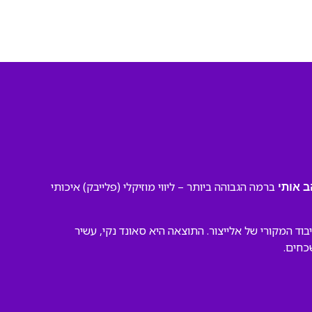
ברמה הגבוהה ביותר – ליווי מוזיקלי (פלייבק) איכותי
ב אותי
ד המקורי של אלייצור. התוצאה היא סאונד נקי, עשיר
כחים.