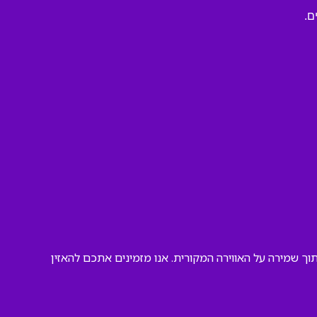
ם.
ך שמירה על האווירה המקורית. אנו מזמינים אתכם להאזין