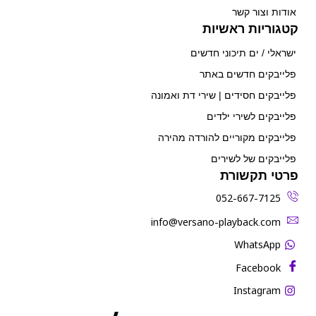
אודות וצור קשר
קטגוריות ראשיות
ישראלי / ים תיכוני חדשים
פלייבקים חדשים באתר
פלייבקים חסידים | שירי דת ואמונה
פלייבקים לשירי ילדים
פלייבקים מקוריים להורדה מהירה
פלייבקים של לשירים
פרטי תקשורת
052-667-7125
‫info@versano-playback.com‬
WhatsApp
Facebook
Instagram