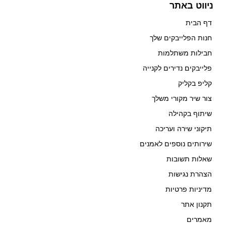
ניווט באתר
דף הבית
חנות הפלייבקים שלך
חבילות משתלמות
פלייבקים נדירים לקנייה
קליפ בקליק
צור שיר מקורי משלך
שיתוף בקהילה
תיקוני שירה ועריכה
שירותים נוספים לאמנים
שאלות תשובות
הצהרת נגישות
מדיניות פרטיות
תקנון אתר
מאמרים