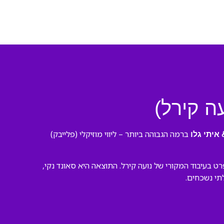
ה קירל)
ברמה הגבוהה ביותר – ליווי מוזיקלי (פלייבק)
 איתי גלו
 בעיבוד המקורי של נועה קירל. התוצאה היא סאונד נקי,
לתי נשכחים.