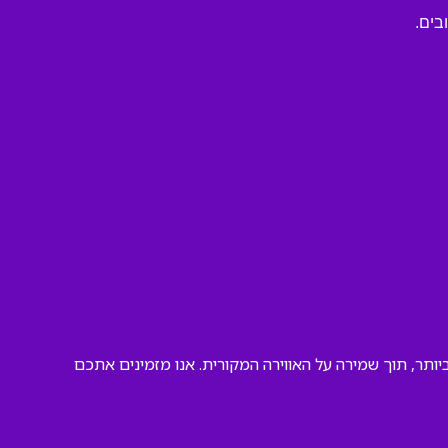
בים.
ותר, תוך שמירה על האווירה המקורית. אנו מזמינים אתכם