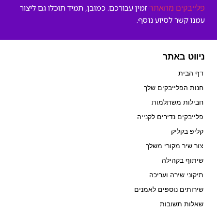
זמין עבורכם. כמובן, תמיד תוכלו גם ליצור
פלייבקים מהאתר
עמנו קשר לסיוע נוסף.
ניווט באתר
דף הבית
חנות הפלייבקים שלך
חבילות משתלמות
פלייבקים נדירים לקנייה
קליפ בקליק
צור שיר מקורי משלך
שיתוף בקהילה
תיקוני שירה ועריכה
שירותים נוספים לאמנים
שאלות תשובות