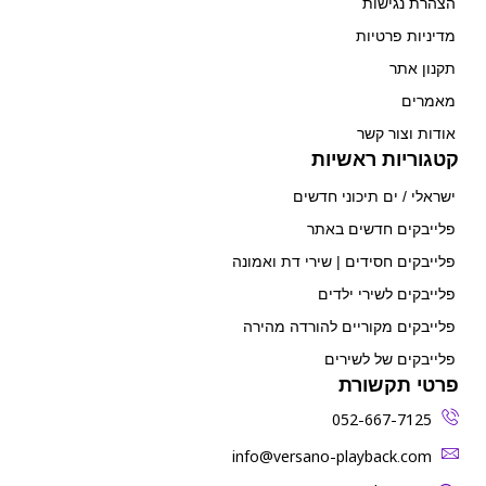
הצהרת נגישות
מדיניות פרטיות
תקנון אתר
מאמרים
אודות וצור קשר
קטגוריות ראשיות
ישראלי / ים תיכוני חדשים
פלייבקים חדשים באתר
פלייבקים חסידים | שירי דת ואמונה
פלייבקים לשירי ילדים
פלייבקים מקוריים להורדה מהירה
פלייבקים של לשירים
פרטי תקשורת
052-667-7125
‫info@versano-playback.com‬