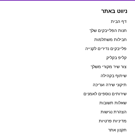
ניווט באתר
דף הבית
חנות הפלייבקים שלך
חבילות משתלמות
פלייבקים נדירים לקנייה
קליפ בקליק
צור שיר מקורי משלך
שיתוף בקהילה
תיקוני שירה ועריכה
שירותים נוספים לאמנים
שאלות תשובות
הצהרת נגישות
מדיניות פרטיות
תקנון אתר