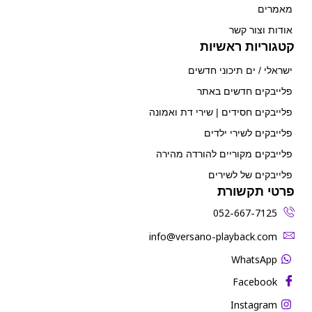
מאמרים
אודות וצור קשר
קטגוריות ראשיות
ישראלי / ים תיכוני חדשים
פלייבקים חדשים באתר
פלייבקים חסידים | שירי דת ואמונה
פלייבקים לשירי ילדים
פלייבקים מקוריים להורדה מהירה
פלייבקים של לשירים
פרטי תקשורת
052-667-7125
‫info@versano-playback.com‬
WhatsApp
Facebook
Instagram