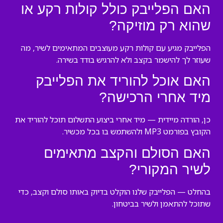
האם הפלייבק כולל קולות רקע או
שהוא רק מוזיקה?
הפלייבק מגיע עם קולות רקע מעוצבים המתאימים לשיר, מה
שעוזר לך להישמר בקצב ולא להרגיש בודד בשירה.
האם אוכל להוריד את הפלייבק
מיד אחרי הרכישה?
כן, הורדה מיידית — מיד אחרי ביצוע התשלום תוכל להוריד את
הקובץ בפורמט MP3 ולהשתמש בו בכל מכשיר.
האם הסולם והקצב מתאימים
לשיר המקורי?
בהחלט — הפלייבק שלנו הוקלט בדיוק באותו סולם וקצב, כדי
שתוכל להתאמן ולשיר בביטחון.