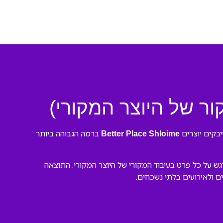
ברמה הגבוהה ביותר
Better Place Shloime
י. השתמשנו בכלים מתקדמים ושמנו דגש על כל פרט בעיבוד המקורי של היוצר המקורי. התוצאה
ים ולאירועים בלתי נשכחים.