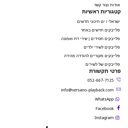
אודות וצור קשר
קטגוריות ראשיות
ישראלי / ים תיכוני חדשים
פלייבקים חדשים באתר
פלייבקים חסידים | שירי דת ואמונה
פלייבקים לשירי ילדים
פלייבקים מקוריים להורדה מהירה
פלייבקים של לשירים
פרטי תקשורת
052-667-7125
‫info@versano-playback.com‬
WhatsApp
Facebook
Instagram