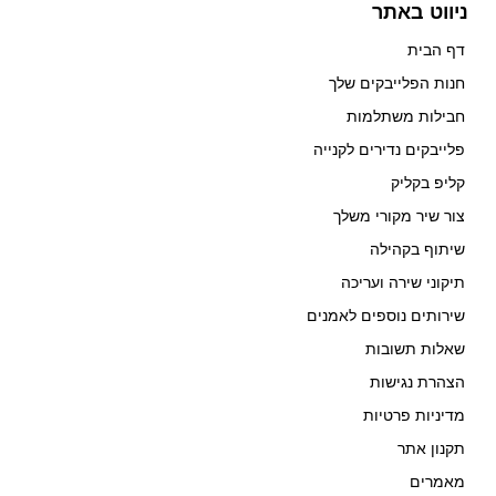
ניווט באתר
דף הבית
חנות הפלייבקים שלך
חבילות משתלמות
פלייבקים נדירים לקנייה
קליפ בקליק
צור שיר מקורי משלך
שיתוף בקהילה
תיקוני שירה ועריכה
שירותים נוספים לאמנים
שאלות תשובות
הצהרת נגישות
מדיניות פרטיות
תקנון אתר
מאמרים