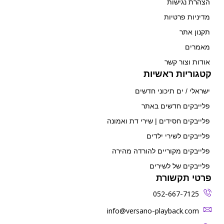
הצהרת נגישות
מדיניות פרטיות
תקנון אתר
מאמרים
אודות וצור קשר
קטגוריות ראשיות
ישראלי / ים תיכוני חדשים
פלייבקים חדשים באתר
פלייבקים חסידים | שירי דת ואמונה
פלייבקים לשירי ילדים
פלייבקים מקוריים להורדה מהירה
פלייבקים של לשירים
פרטי תקשורת
052-667-7125
‫info@versano-playback.com‬