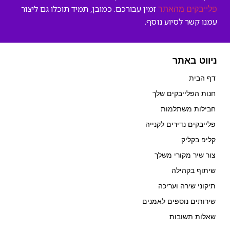
זמין עבורכם. כמובן, תמיד תוכלו גם ליצור
פלייבקים מהאתר
עמנו קשר לסיוע נוסף.
ניווט באתר
דף הבית
חנות הפלייבקים שלך
חבילות משתלמות
פלייבקים נדירים לקנייה
קליפ בקליק
צור שיר מקורי משלך
שיתוף בקהילה
תיקוני שירה ועריכה
שירותים נוספים לאמנים
שאלות תשובות