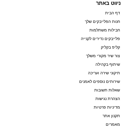
ניווט באתר
דף הבית
חנות הפלייבקים שלך
חבילות משתלמות
פלייבקים נדירים לקנייה
קליפ בקליק
צור שיר מקורי משלך
שיתוף בקהילה
תיקוני שירה ועריכה
שירותים נוספים לאמנים
שאלות תשובות
הצהרת נגישות
מדיניות פרטיות
תקנון אתר
מאמרים