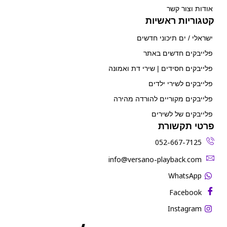
אודות וצור קשר
קטגוריות ראשיות
ישראלי / ים תיכוני חדשים
פלייבקים חדשים באתר
פלייבקים חסידים | שירי דת ואמונה
פלייבקים לשירי ילדים
פלייבקים מקוריים להורדה מהירה
פלייבקים של לשירים
פרטי תקשורת
052-667-7125
‫info@versano-playback.com‬
WhatsApp
Facebook
Instagram