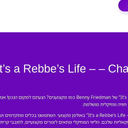
 חוויה מוזיקלית מושלמת.
וקאליות שלכם. הליווי המוזיקלי מתאים לזמרים מקצועיים, לחובבי קריו