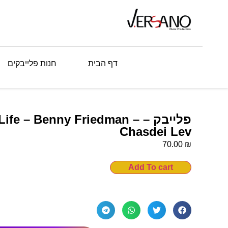
דף הבית
חנות פלייבקים
פלייבק – Life – Benny Friedman
Chasdei Lev
₪
70.00
Add To cart