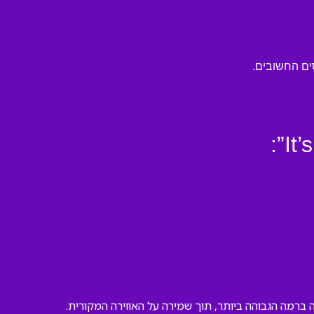
ת לכם לבצע אותה ברמה הגבוהה ביותר, תוך שמירה על האווירה המקורית.