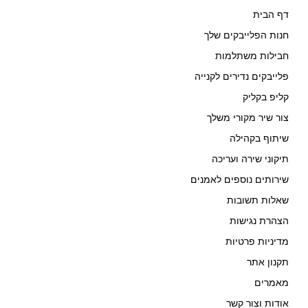
דף הבית
חנות הפלייבקים שלך
חבילות משתלמות
פלייבקים נדירים לקנייה
קליפ בקליק
צור שיר מקורי משלך
שיתוף בקהילה
תיקוני שירה ועריכה
שירותים נוספים לאמנים
שאלות תשובות
הצהרת נגישות
מדיניות פרטיות
תקנון אתר
מאמרים
אודות וצור קשר