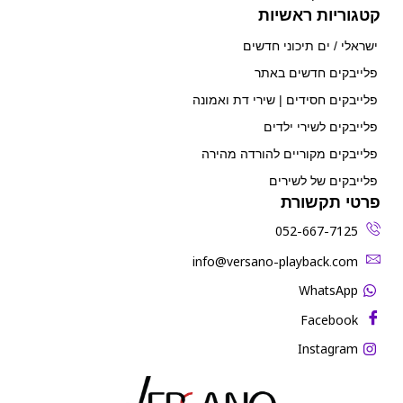
קטגוריות ראשיות
ישראלי / ים תיכוני חדשים
פלייבקים חדשים באתר
פלייבקים חסידים | שירי דת ואמונה
פלייבקים לשירי ילדים
פלייבקים מקוריים להורדה מהירה
פלייבקים של לשירים
פרטי תקשורת
052-667-7125
‫info@versano-playback.com‬
WhatsApp
Facebook
Instagram