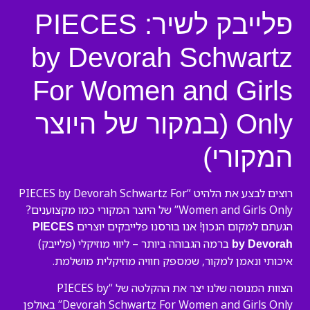
פלייבק לשיר: PIECES
by Devorah Schwartz
For Women and Girls
Only (במקור של היוצר
המקורי)
רוצים לבצע את הלהיט “PIECES by Devorah Schwartz For
Women and Girls Only” של היוצר המקורי כמו מקצוענים?
הגעתם למקום הנכון! אנו בורסנו פלייבקים יוצרים
PIECES
ברמה הגבוהה ביותר – ליווי מוזיקלי (פלייבק)
by Devorah
איכותי ונאמן למקור, שמספק חוויה מוזיקלית מושלמת.
הצוות המנוסה שלנו יצר את ההקלטה של “PIECES by
Devorah Schwartz For Women and Girls Only” באולפן