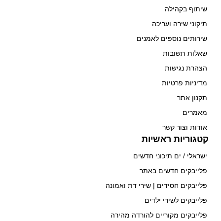
שיתוף בקהילה
תיקוני שירה ועריכה
שירותים נוספים לאמנים
שאלות תשובות
הצהרת נגישות
מדיניות פרטיות
תקנון אתר
מאמרים
אודות וצור קשר
קטגוריות ראשיות
ישראלי / ים תיכוני חדשים
פלייבקים חדשים באתר
פלייבקים חסידים | שירי דת ואמונה
פלייבקים לשירי ילדים
פלייבקים מקוריים להורדה מהירה