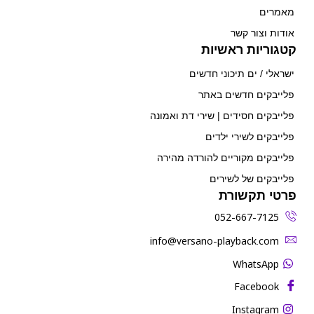
מאמרים
אודות וצור קשר
קטגוריות ראשיות
ישראלי / ים תיכוני חדשים
פלייבקים חדשים באתר
פלייבקים חסידים | שירי דת ואמונה
פלייבקים לשירי ילדים
פלייבקים מקוריים להורדה מהירה
פלייבקים של לשירים
פרטי תקשורת
052-667-7125
‫info@versano-playback.com‬
WhatsApp
Facebook
Instagram