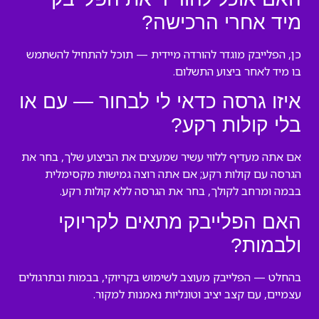
מיד אחרי הרכישה?
כן, הפלייבק מוגדר להורדה מיידית — תוכל להתחיל להשתמש
בו מיד לאחר ביצוע התשלום.
איזו גרסה כדאי לי לבחור — עם או
בלי קולות רקע?
אם אתה מעדיף ללווי עשיר שמעצים את הביצוע שלך, בחר את
הגרסה עם קולות רקע; אם אתה רוצה גמישות מקסימלית
בבמה ומרחב לקולך, בחר את הגרסה ללא קולות רקע.
האם הפלייבק מתאים לקריוקי
ולבמות?
בהחלט — הפלייבק מעוצב לשימוש בקריוקי, בבמות ובתרגולים
עצמיים, עם קצב יציב וטונליות נאמנות למקור.