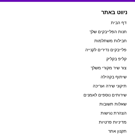
ניווט באתר
דף הבית
חנות הפלייבקים שלך
חבילות משתלמות
פלייבקים נדירים לקנייה
קליפ בקליק
צור שיר מקורי משלך
שיתוף בקהילה
תיקוני שירה ועריכה
שירותים נוספים לאמנים
שאלות תשובות
הצהרת נגישות
מדיניות פרטיות
תקנון אתר