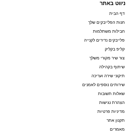
ניווט באתר
דף הבית
חנות הפלייבקים שלך
חבילות משתלמות
פלייבקים נדירים לקנייה
קליפ בקליק
צור שיר מקורי משלך
שיתוף בקהילה
תיקוני שירה ועריכה
שירותים נוספים לאמנים
שאלות תשובות
הצהרת נגישות
מדיניות פרטיות
תקנון אתר
מאמרים