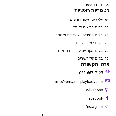
אודות וצור קשר
קטגוריות ראשיות
ישראלי / ים תיכוני חדשים
פלייבקים חדשים באתר
פלייבקים חסידים | שירי דת ואמונה
פלייבקים לשירי ילדים
פלייבקים מקוריים להורדה מהירה
פלייבקים של לשירים
פרטי תקשורת
052-667-7125
‫info@versano-playback.com‬
WhatsApp
Facebook
Instagram