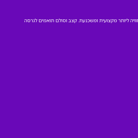
וויה ליותר מקצועית ומשכנעת. קצב וסולם תואמים לגרסה