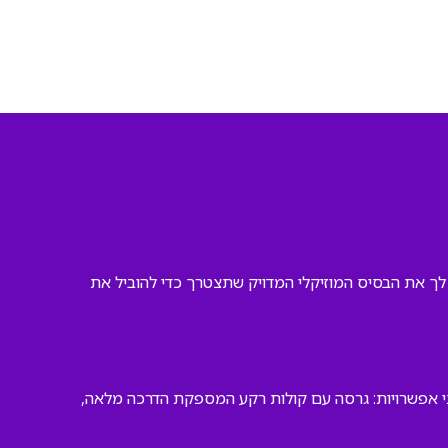
 לך את הבסיס המוזיקלי המדויק שתצטרך כדי להוביל את
י אפשרויות: גרסה עם קולות רקע המספקת הדרכה מלאה,