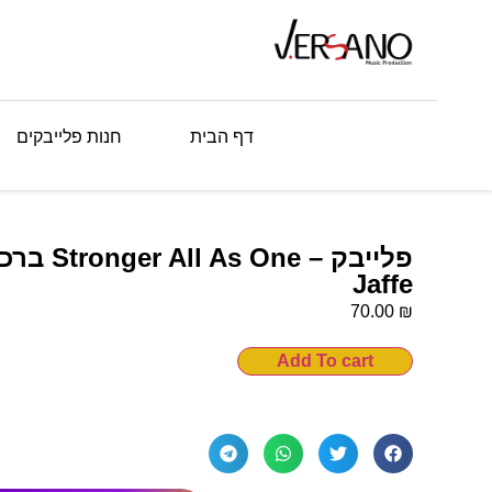
דף הבית
חנות פלייבקים
Jaffe
₪
70.00
Add To cart