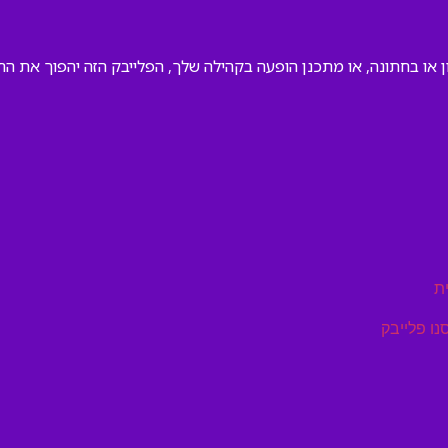
 או בחתונה, או מתכנן הופעה בקהילה שלך, הפלייבק הזה יהפוך את הח
ת
נו פלייבק