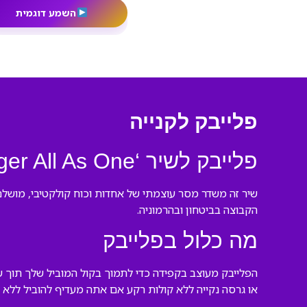
השמע דוגמית
פלייבק לקנייה
פלייבק לשיר ‘Stronger All As One’ של ברכה ג’אף
שיר זה משדר מסר עוצמתי של אחדות וכוח קולקטיבי, מושלם 
הקבוצה בביטחון ובהרמוניה.
מה כלול בפלייבק
הפלייבק מעוצב בקפידה כדי לתמוך בקול המוביל שלך תוך
או גרסה נקייה ללא קולות רקע אם אתה מעדיף להוביל ללא 