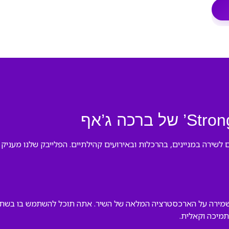
לשירה במניינים, בהרכלות ובאירועים קהילתיים. הפלייבק שלנו מעניק
 שמירה על הארכסטרציה המלאה של השיר. אתה תוכל להשתמש בו בשת
תמיכה וקאלית.