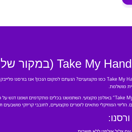
לית מושלמת.
. הליווי המוזיקלי מתאים לזמרים מקצועיים, לחובבי קריוקי מושבעים ו
ורסנו:
ם צליל אולפני ללא פשרות.