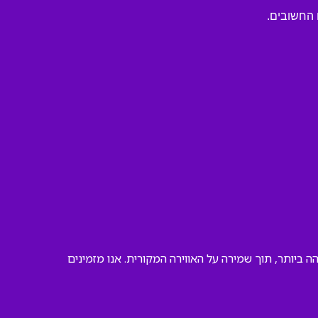
מה הגבוהה ביותר, תוך שמירה על האווירה המקורית. אנו מזמינים