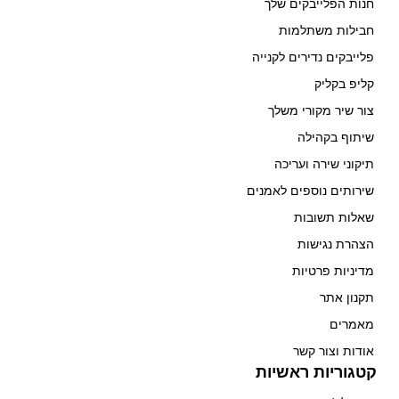
חנות הפלייבקים שלך
חבילות משתלמות
פלייבקים נדירים לקנייה
קליפ בקליק
צור שיר מקורי משלך
שיתוף בקהילה
תיקוני שירה ועריכה
שירותים נוספים לאמנים
שאלות תשובות
הצהרת נגישות
מדיניות פרטיות
תקנון אתר
מאמרים
אודות וצור קשר
קטגוריות ראשיות