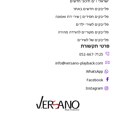
ישראלי / ים תיכוני חדשים
פלייבקים חדשים באתר
פלייבקים חסידים | שירי דת ואמונה
פלייבקים לשירי ילדים
פלייבקים מקוריים להורדה מהירה
פלייבקים של לשירים
פרטי תקשורת
052-667-7125
‫info@versano-playback.com‬
WhatsApp
Facebook
Instagram