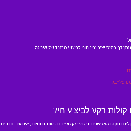
י
לי
תן לך בסיס יציב וביטחוני לביצוע מכובד של שיר זה.
ת
נו פלייבק
ולות רקע לביצוע חי?
לית חזקה ומאפשרים ביצוע מקצועי בהופעות בחנויות, אירועים ודתיים.