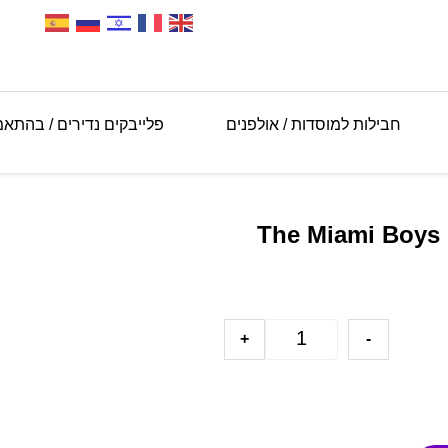
חבילות למוסדות / אולפנים
פלייבקים נדירים / בהתא
The Miami Boys Cho
+
-