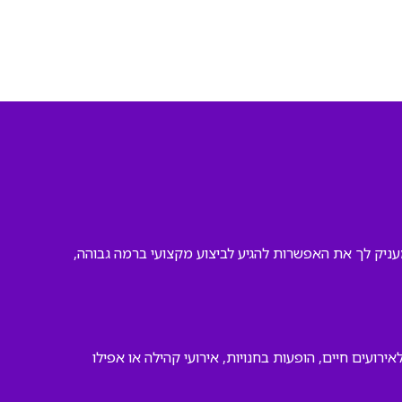
גה דתית. פלייבק זה מעניק לך את האפשרות להגיע לביצוע מקצועי ברמה גבוהה,
ועים חיים, הופעות בחנויות, אירועי קהילה או אפילו