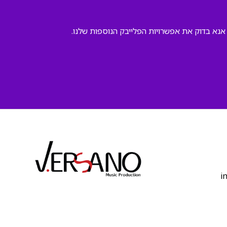
א בדוק את אפשרויות הפלייבק הנוספות שלנו.
‫