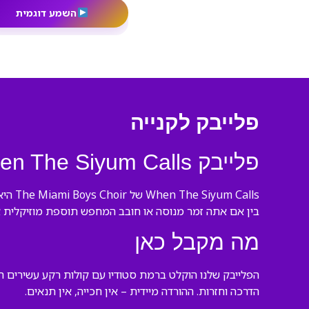
השמע דוגמית
פלייבק לקנייה
פלייבק When The Siyum Calls – ביצוע מושלם לכל הזדמנות
Calls
בין אם אתה זמר מנוסה או חובב המחפש תוספת מוזיקלית א
מה מקבל כאן
הפלייבק שלנו הוקלט ברמת סטודיו עם קולות רקע עשירים המ
הדרכה וחזרות. ההורדה מיידית – אין חכייה, אין תנאים.