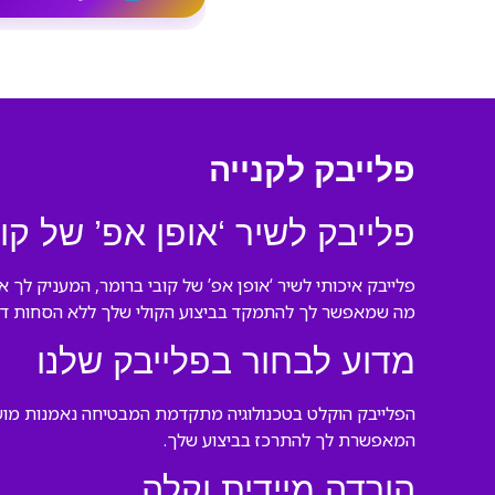
פלייבק לקנייה
פלייבק לשיר ‘אופן אפ’ של קו
פלייבק איכותי לשיר ‘אופן אפ’ של קובי ברומר, המעניק לך
מה שמאפשר לך להתמקד בביצוע הקולי שלך ללא הסחות דע
מדוע לבחור בפלייבק שלנו
הפלייבק הוקלט בטכנולוגיה מתקדמת המבטיחה נאמנות מוש
המאפשרת לך להתרכז בביצוע שלך.
הורדה מיידית וקלה