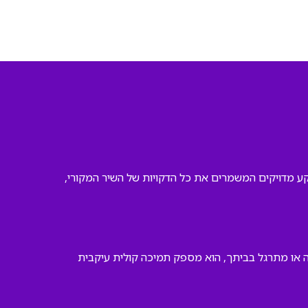
רקע מדויקים המשמרים את כל הדקויות של השיר המקורי,
 או מתרגל בביתך, הוא מספק תמיכה קולית עיקבית