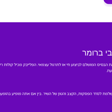
בי ברומר
 את הבסיס המושלם לביצוע חי או לתרגול עצמאי. הפלייבק מכיל קולות 
ת.
למת לסדר הפסקות, הקצב והטון של השיר. בין אם אתה מופיע בהופעה