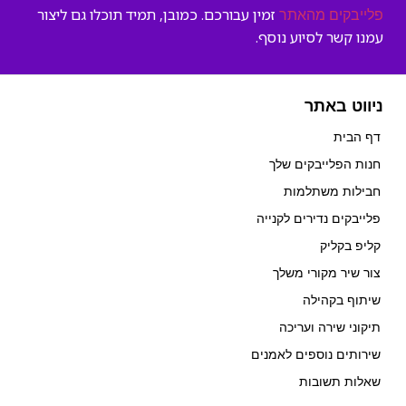
זמין עבורכם. כמובן, תמיד תוכלו גם ליצור
פלייבקים מהאתר
עמנו קשר לסיוע נוסף.
ניווט באתר
דף הבית
חנות הפלייבקים שלך
חבילות משתלמות
פלייבקים נדירים לקנייה
קליפ בקליק
צור שיר מקורי משלך
שיתוף בקהילה
תיקוני שירה ועריכה
שירותים נוספים לאמנים
שאלות תשובות