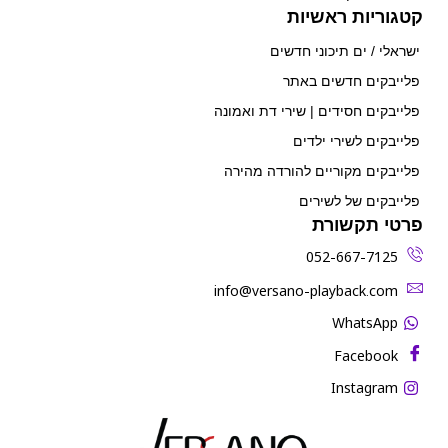
קטגוריות ראשיות
ישראלי / ים תיכוני חדשים
פלייבקים חדשים באתר
פלייבקים חסידים | שירי דת ואמונה
פלייבקים לשירי ילדים
פלייבקים מקוריים להורדה מהירה
פלייבקים של לשירים
פרטי תקשורת
052-667-7125
‫info@versano-playback.com‬
WhatsApp
Facebook
Instagram