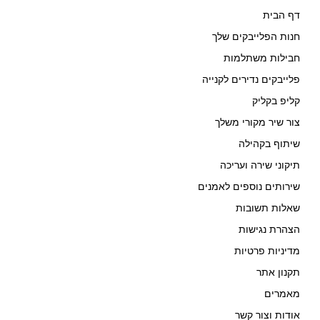
דף הבית
חנות הפלייבקים שלך
חבילות משתלמות
פלייבקים נדירים לקנייה
קליפ בקליק
צור שיר מקורי משלך
שיתוף בקהילה
תיקוני שירה ועריכה
שירותים נוספים לאמנים
שאלות תשובות
הצהרת נגישות
מדיניות פרטיות
תקנון אתר
מאמרים
אודות וצור קשר