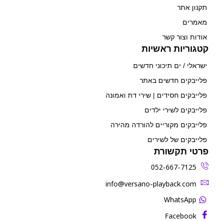
תקנון אתר
מאמרים
אודות וצור קשר
קטגוריות ראשיות
ישראלי / ים תיכוני חדשים
פלייבקים חדשים באתר
פלייבקים חסידים | שירי דת ואמונה
פלייבקים לשירי ילדים
פלייבקים מקוריים להורדה מהירה
פלייבקים של לשירים
פרטי תקשורת
052-667-7125
‫info@versano-playback.com‬
WhatsApp
Facebook