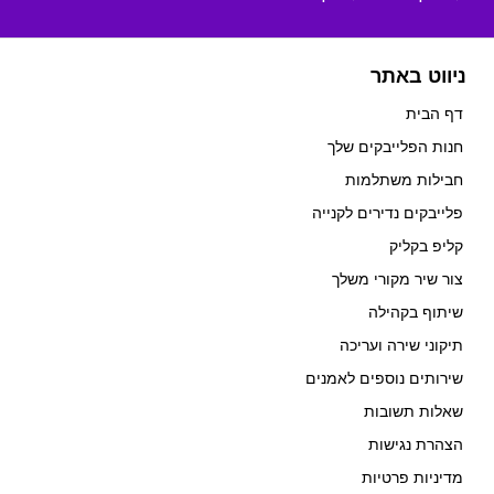
ניווט באתר
דף הבית
חנות הפלייבקים שלך
חבילות משתלמות
פלייבקים נדירים לקנייה
קליפ בקליק
צור שיר מקורי משלך
שיתוף בקהילה
תיקוני שירה ועריכה
שירותים נוספים לאמנים
שאלות תשובות
הצהרת נגישות
מדיניות פרטיות