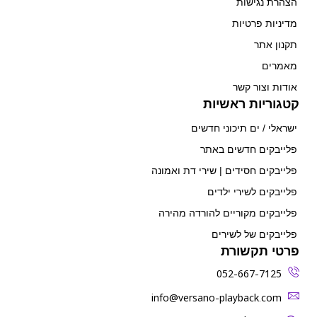
הצהרת נגישות
מדיניות פרטיות
תקנון אתר
מאמרים
אודות וצור קשר
קטגוריות ראשיות
ישראלי / ים תיכוני חדשים
פלייבקים חדשים באתר
פלייבקים חסידים | שירי דת ואמונה
פלייבקים לשירי ילדים
פלייבקים מקוריים להורדה מהירה
פלייבקים של לשירים
פרטי תקשורת
052-667-7125
‫info@versano-playback.com‬