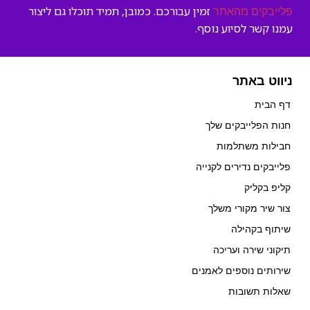
זמין עבורכם. כמובן, תמיד תוכלו גם ליצור
פלייבקים מהאתר
עמנו קשר לסיוע נוסף.
ניווט באתר
דף הבית
חנות הפלייבקים שלך
חבילות משתלמות
פלייבקים נדירים לקנייה
קליפ בקליק
צור שיר מקורי משלך
שיתוף בקהילה
תיקוני שירה ועריכה
שירותים נוספים לאמנים
שאלות תשובות