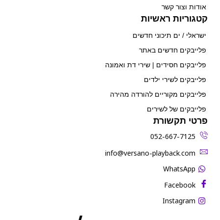
אודות וצור קשר
קטגוריות ראשיות
ישראלי / ים תיכוני חדשים
פלייבקים חדשים באתר
פלייבקים חסידים | שירי דת ואמונה
פלייבקים לשירי ילדים
פלייבקים מקוריים להורדה מהירה
פלייבקים של לשירים
פרטי תקשורת
052-667-7125
‫info@versano-playback.com‬
WhatsApp
Facebook
Instagram