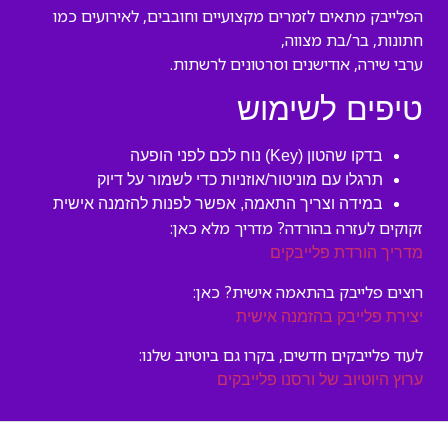
הפלייבק מתאים לזמרים מקצועיים וחובבים, לאירועים כמו
חתונות, בר/בת מצווה,
ערבי שירה, אודישנים וסרטונים לרשתות.
טיפים לשימוש
בדקו שהטון (Key) נוח לכם לפני הופעה
תרגלו עם מוניטור/אוזניות כדי לשמור על דיוק
במידה וצריך התאמה, אפשר לפנות להזמנה אישית
זקוקים לעזרה בהורדה? מדריך מלא כאן:
מדריך הורדת פלייבקים
רוצים פלייבק בהתאמה אישית? כאן:
יצירת פלייבק בהזמנה אישית
לעוד פלייבקים חדשים, בקרו גם ביוטיוב שלנו:
ערוץ היוטיוב של ורסנו פלייבקים