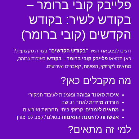
פלייבק קובי ברומר –
בקודש לשיר: בקודש
הקדשים (קובי ברומר)
רוצים לבצע את השיר
בצורה מקצועית?
“בקודש הקדשים”
כאן תמצאו
באיכות גבוהה,
פלייבק קובי ברומר – בקודש
מתאים לקריוקי, הופעות, קאברים ואירועים.
מה מקבלים כאן?
איכות סאונד גבוהה
ונאמנות לעיבוד המקורי
הורדה מיידית
לאחר רכישה
מתאים לזמרים
, קריוקי ביתי, תחרויות ואירועים
אפשרות להזמנת התאמות
בסולם / קצב לפי צורך
למי זה מתאים?