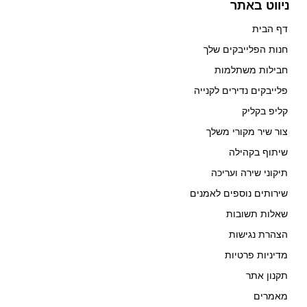
ניווט באתר
דף הבית
חנות הפלייבקים שלך
חבילות משתלמות
פלייבקים נדירים לקנייה
קליפ בקליק
צור שיר מקורי משלך
שיתוף בקהילה
תיקוני שירה ועריכה
שירותים נוספים לאמנים
שאלות תשובות
הצהרת נגישות
מדיניות פרטיות
תקנון אתר
מאמרים