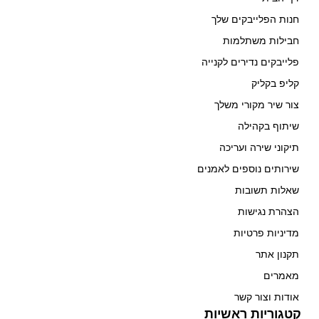
חנות הפלייבקים שלך
חבילות משתלמות
פלייבקים נדירים לקנייה
קליפ בקליק
צור שיר מקורי משלך
שיתוף בקהילה
תיקוני שירה ועריכה
שירותים נוספים לאמנים
שאלות תשובות
הצהרת נגישות
מדיניות פרטיות
תקנון אתר
מאמרים
אודות וצור קשר
קטגוריות ראשיות