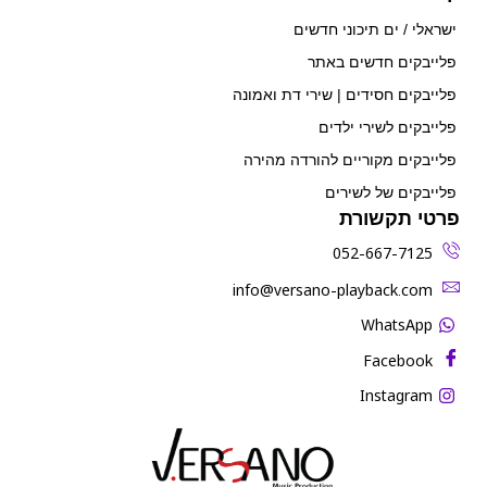
ישראלי / ים תיכוני חדשים
פלייבקים חדשים באתר
פלייבקים חסידים | שירי דת ואמונה
פלייבקים לשירי ילדים
פלייבקים מקוריים להורדה מהירה
פלייבקים של לשירים
פרטי תקשורת
052-667-7125
‫info@versano-playback.com‬
WhatsApp
Facebook
Instagram