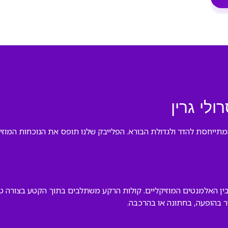
ולי גרין
 המתייחסת להדר ולגדולת הבורא. הפלייבק שלנו תופס את הנוכחות המו
ם בין האלמנטים המוזיקליים. קולות הרקע משתלבים בתוך הקטע בצורה 
ר בהופעה, בחתונה או בהרכבה.