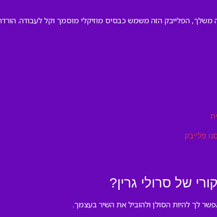
 משלך, הפלייבק הזה משמש כבסיס מוזיקלי מוסמך וקל לעבודה. הורדה מ
ת
נו פלייבק
רי של סרולי גרין?
פשר לך להיות הסולן ולהוביל את השיר בעצמך.