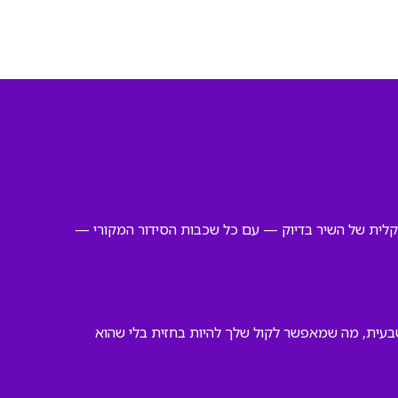
זיקלית של השיר בדיוק — עם כל שכבות הסידור המקורי —
טבעית, מה שמאפשר לקול שלך להיות בחזית בלי שהוא