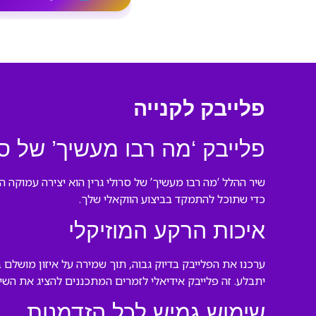
פלייבק לקנייה
פלייבק ‘מה רבו מעשיך’ של סר
שיר ההלל ‘מה רבו מעשיך’ של סרולי גרין הוא יצירה עמוקה
כדי שתוכל להתמקד בביצוע הווקאלי שלך.
איכות הרקע המוזיקלי
ערכנו את הפלייבק בדיוק גבוה, תוך שמירה על איזון מושל
יתבלע. זה פלייבק אידיאלי לזמרים המתכננים להציג את השי
שימוש גמיש לכל הזדמנות