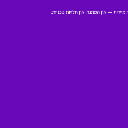
יידית — אין המתנה, אין תלויות טכניות.