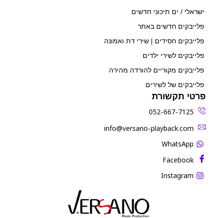
ישראלי / ים תיכוני חדשים
פלייבקים חדשים באתר
פלייבקים חסידים | שירי דת ואמונה
פלייבקים לשירי ילדים
פלייבקים מקוריים להורדה מהירה
פלייבקים של לשירים
פרטי תקשורת
052-667-7125
‫info@versano-playback.com‬
WhatsApp
Facebook
Instagram