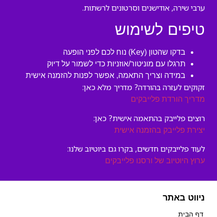
ערבי שירה, אודישנים וסרטונים לרשתות.
טיפים לשימוש
בדקו שהטון (Key) נוח לכם לפני הופעה
תרגלו עם מוניטור/אוזניות כדי לשמור על דיוק
במידה וצריך התאמה, אפשר לפנות להזמנה אישית
זקוקים לעזרה בהורדה? מדריך מלא כאן:
מדריך הורדת פלייבקים
רוצים פלייבק בהתאמה אישית? כאן:
יצירת פלייבק בהזמנה אישית
לעוד פלייבקים חדשים, בקרו גם ביוטיוב שלנו:
ערוץ היוטיוב של ורסנו פלייבקים
ניווט באתר
דף הבית