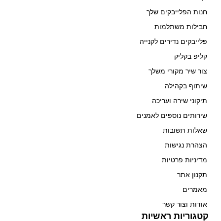
חנות הפלייבקים שלך
חבילות משתלמות
פלייבקים נדירים לקנייה
קליפ בקליק
צור שיר מקורי משלך
שיתוף בקהילה
תיקוני שירה ועריכה
שירותים נוספים לאמנים
שאלות תשובות
הצהרת נגישות
מדיניות פרטיות
תקנון אתר
מאמרים
אודות וצור קשר
קטגוריות ראשיות