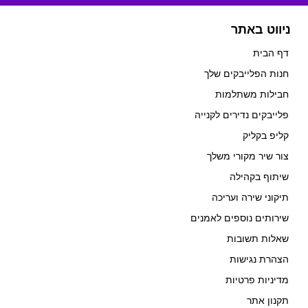
ניווט באתר
דף הבית
חנות הפלייבקים שלך
חבילות משתלמות
פלייבקים נדירים לקנייה
קליפ בקליק
צור שיר מקורי משלך
שיתוף בקהילה
תיקוני שירה ועריכה
שירותים נוספים לאמנים
שאלות תשובות
הצהרת נגישות
מדיניות פרטיות
תקנון אתר