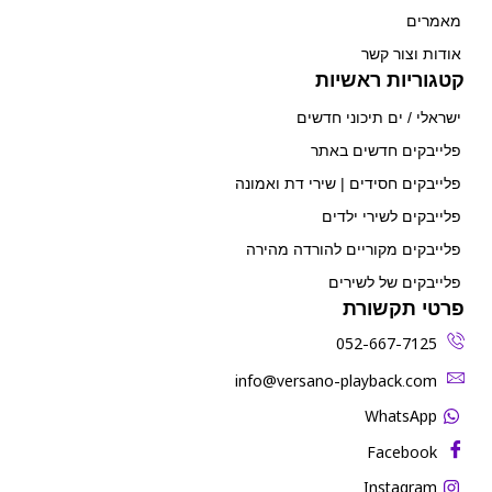
מאמרים
אודות וצור קשר
קטגוריות ראשיות
ישראלי / ים תיכוני חדשים
פלייבקים חדשים באתר
פלייבקים חסידים | שירי דת ואמונה
פלייבקים לשירי ילדים
פלייבקים מקוריים להורדה מהירה
פלייבקים של לשירים
פרטי תקשורת
052-667-7125
‫info@versano-playback.com‬
WhatsApp
Facebook
Instagram