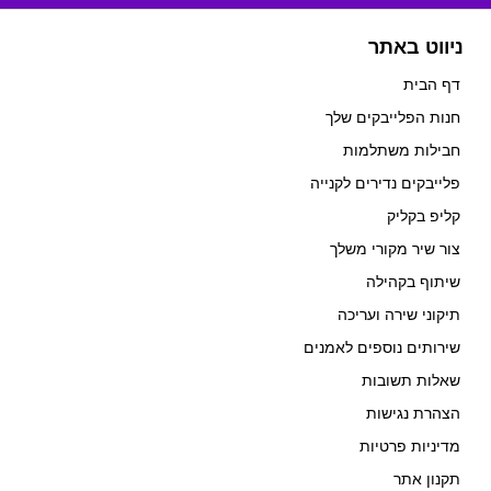
ניווט באתר
דף הבית
חנות הפלייבקים שלך
חבילות משתלמות
פלייבקים נדירים לקנייה
קליפ בקליק
צור שיר מקורי משלך
שיתוף בקהילה
תיקוני שירה ועריכה
שירותים נוספים לאמנים
שאלות תשובות
הצהרת נגישות
מדיניות פרטיות
תקנון אתר