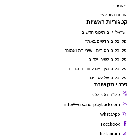
מאמרים
אודות וצור קשר
קטגוריות ראשיות
ישראלי / ים תיכוני חדשים
פלייבקים חדשים באתר
פלייבקים חסידים | שירי דת ואמונה
פלייבקים לשירי ילדים
פלייבקים מקוריים להורדה מהירה
פלייבקים של לשירים
פרטי תקשורת
052-667-7125
‫info@versano-playback.com‬
WhatsApp
Facebook
Instagram