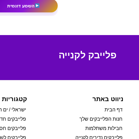
השמע דוגמית
פלייבק לקנייה
ניווט באתר
קטגוריות 
דף הבית
ישראלי / ים ת
חנות הפלייבקים שלך
פלייבקים חד
חבילות משתלמות
פלייבקים חסי
פלייבקים נדירים לקנייה
פלייבקים לשי