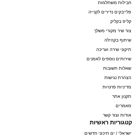
חבילות משתלמות
פלייבקים נדירים לקנייה
קליפ בקליק
צור שיר מקורי משלך
שיתוף בקהילה
תיקוני שירה ועריכה
שירותים נוספים לאמנים
שאלות תשובות
הצהרת נגישות
מדיניות פרטיות
תקנון אתר
מאמרים
אודות וצור קשר
קטגוריות ראשיות
ישראלי / ים תיכוני חדשים