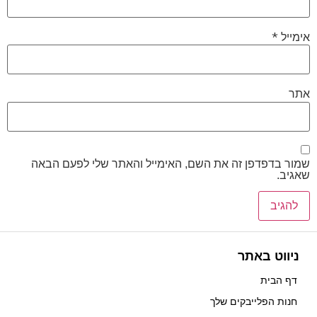
*
אימייל
אתר
שמור בדפדפן זה את השם, האימייל והאתר שלי לפעם הבאה
שאגיב.
ניווט באתר
דף הבית
חנות הפלייבקים שלך