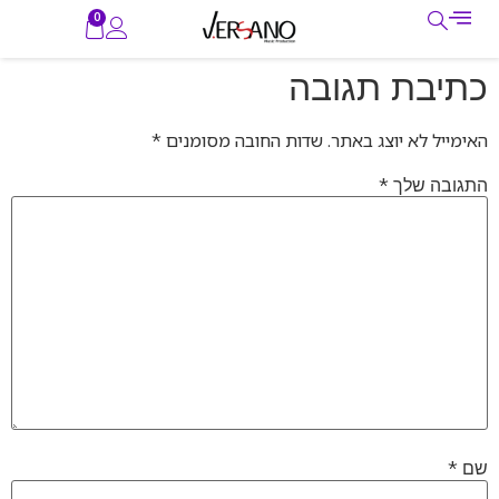
0
כתיבת תגובה
האימייל לא יוצג באתר.
שדות החובה מסומנים
*
*
התגובה שלך
*
שם